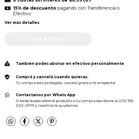
15% de descuento
pagando con Transferencia o
Efectivo
Ver más detalles
Tambien podes abonar en efectivo personalmente
Comprá y cancelá cuando quieras.
Tu compra está protegida, cancelá gratis si te arrepentís.
Contactanos por Whats App
Si tenes dudas sobre el producto o tu compra escribinos al (011) 156-
020-0975 y nosotros te ayudamos.