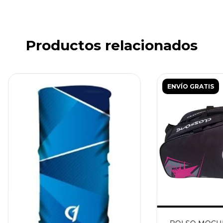
Productos relacionados
ENVÍO GRATIS