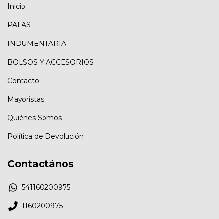
Inicio
PALAS
INDUMENTARIA
BOLSOS Y ACCESORIOS
Contacto
Mayoristas
Quiénes Somos
Política de Devolución
Contactános
541160200975
1160200975