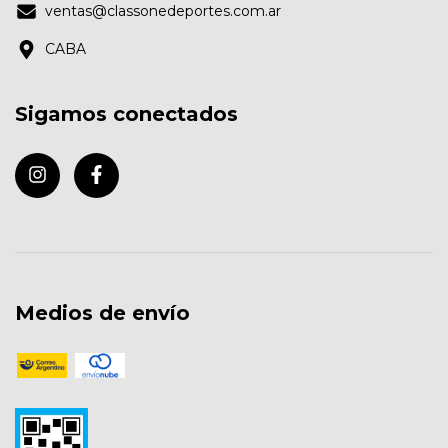
ventas@classonedeportes.com.ar
CABA
Sigamos conectados
Medios de envío