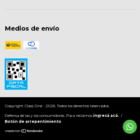
Medios de envío
Copyright Class One - 2026. Todos los derechos reservados.
Defensa de las y los consumidores. Para reclamos
ingresá acá.
/
Botón de arrepentimiento